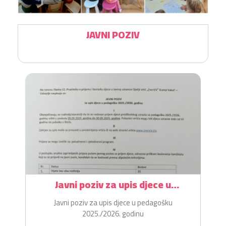
JAVNI POZIV
Javni poziv za upis djece u
pedagošku 2025./2026. godinu
Javni poziv za upis djece u pedagošku
2025./2026. godinu