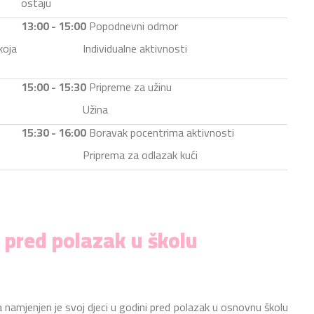
ostaju
13:00 - 15:00
Popodnevni odmor
oja
Individualne aktivnosti
15:00 - 15:30
Pripreme za užinu
Užina
15:30 - 16:00
Boravak pocentrima aktivnosti
Priprema za odlazak kući
 pred polazak u školu
namjenjen je svoj djeci u godini pred polazak u osnovnu školu