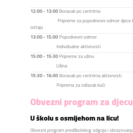
12:00 - 13:00
Boravak po centrima
Pripreme za popodnevni odmor djece k
ostaju
13:00 - 15:00
Popodnevni odmor
Individualne aktivnosti
15:00 - 15:30
Pripreme za užinu
Užina
15:30 - 16:00
Boravak po centrima aktivnosti
Priprema za odlazak kući
Obvezni program za djecu
U školu s osmijehom na licu!
Obvezni program predškolskog odgoja i obrazovanja 