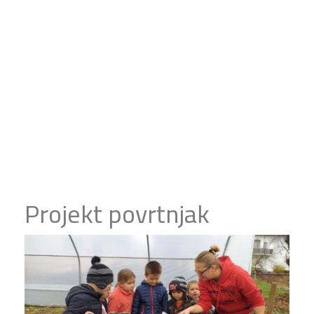
Projekt povrtnjak