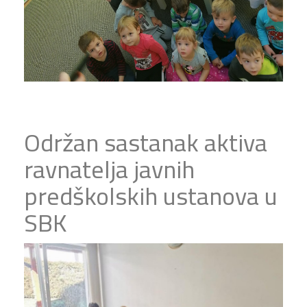
Održan sastanak aktiva
ravnatelja javnih
predškolskih ustanova u
SBK