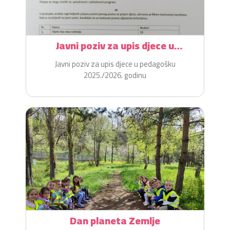
Javni poziv za upis djece u
pedagošku 2025./2026. godinu
Javni poziv za upis djece u pedagošku
2025./2026. godinu
Dan planeta Zemlje